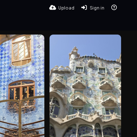
Upload
Sign in