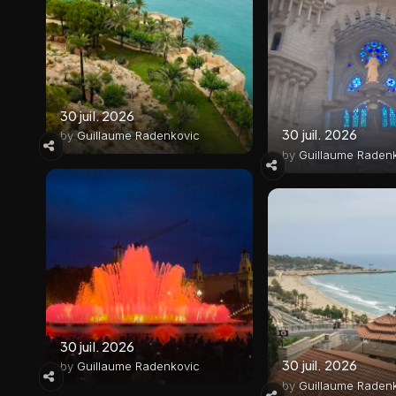
30 juil. 2026
30 juil. 2026
by
Guillaume Radenkovic
by
Guillaume Raden
30 juil. 2026
30 juil. 2026
by
Guillaume Radenkovic
by
Guillaume Raden